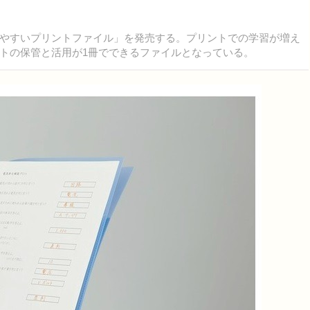
がしやすいプリントファイル」を発売する。プリントでの学習が増え
トの保管と活用が1冊でできるファイルとなっている。