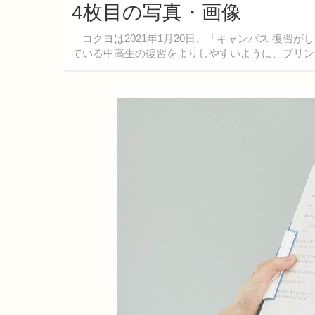
4枚目の写真・画像
コクヨは2021年1月20日、「キャンパス 復習
ている中高生の復習をよりしやすいように、プリン