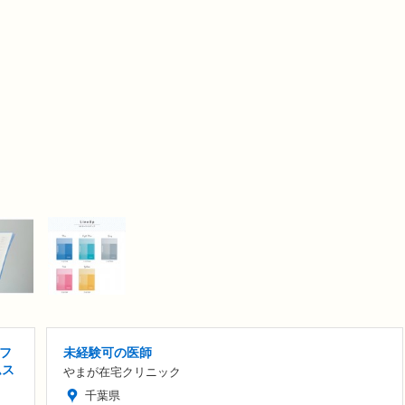
フ
未経験可の医師
ムス
やまが在宅クリニック
千葉県