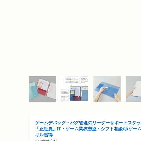
ゲームデバッグ・バグ管理のリーダーサポートスタッ
「正社員」IT・ゲーム業界志望・シフト相談可/ゲー
キル習得