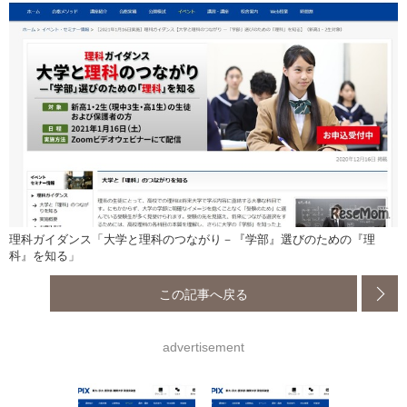
理科ガイダンス「大学と理科のつながり－『学部』選びのための『理
科』を知る」
この記事へ戻る
advertisement