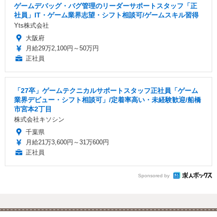
ゲームデバッグ・バグ管理のリーダーサポートスタッフ「正
社員」IT・ゲーム業界志望・シフト相談可/ゲームスキル習得
Yts株式会社
大阪府
月給29万2,100円～50万円
正社員
「27卒」ゲームテクニカルサポートスタッフ正社員「ゲーム
業界デビュー・シフト相談可」/定着率高い・未経験歓迎/船橋
市宮本2丁目
株式会社キソシン
千葉県
月給21万3,600円～31万600円
正社員
Sponsored by