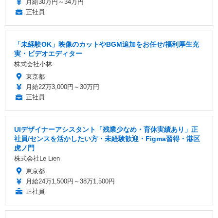
月給30万円～34万円
正社員
「未経験OK」映像のカットやBGM追加をお任せ/福利厚生充
実・ビデオエディター
株式会社小林
東京都
月給22万3,000円～30万円
正社員
UIデザイナーアシスタント「残業少なめ・育休実績あり」正
社員/センスを活かしたい方・未経験歓迎・Figma習得・港区
虎ノ門
株式会社Le Lien
東京都
月給24万1,500円～38万1,500円
正社員