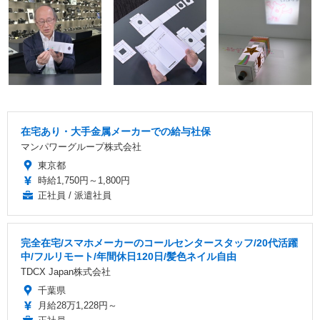
在宅あり・大手金属メーカーでの給与社保
マンパワーグループ株式会社
東京都
時給1,750円～1,800円
正社員 / 派遣社員
完全在宅/スマホメーカーのコールセンタースタッフ/20代活躍
中/フルリモート/年間休日120日/髪色ネイル自由
TDCX Japan株式会社
千葉県
月給28万1,228円～