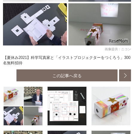
画像提供：ニコン
【夏休み2021】科学写真家と「イラストプロジェクターをつくろう」300
名無料招待
この記事へ戻る