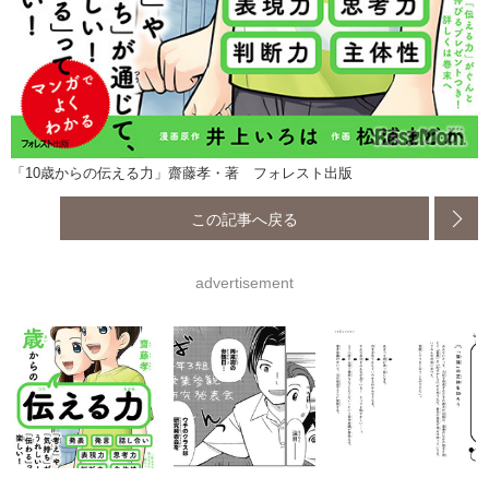
「10歳からの伝える力」齋藤孝・著 フォレスト出版
この記事へ戻る
advertisement