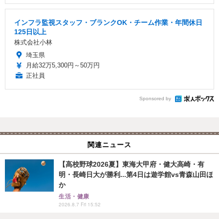
インフラ監視スタッフ・ブランクOK・チーム作業・年間休日
125日以上
株式会社小林
埼玉県
月給32万5,300円～50万円
正社員
Sponsored by
関連ニュース
【高校野球2026夏】東海大甲府・健大高崎・有
明・長崎日大が勝利...第4日は遊学館vs青森山田ほ
か
生活・健康
2026.8.7 Fri 15:52