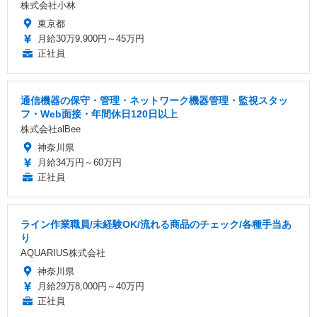
株式会社小林
東京都
月給30万9,900円～45万円
正社員
通信機器の保守・管理・ネットワーク機器管理・監視スタッ
フ・Web面接・年間休日120日以上
株式会社alBee
神奈川県
月給34万円～60万円
正社員
ライン作業職員/未経験OK/流れる商品のチェック/各種手当あ
り
AQUARIUS株式会社
神奈川県
月給29万8,000円～40万円
正社員