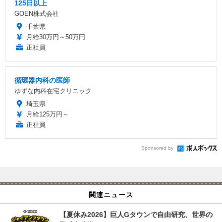
125日以上
GOEN株式会社
千葉県
月給30万円～50万円
正社員
循環器内科の医師
ゆずな内科在宅クリニック
埼玉県
月給125万円～
正社員
Sponsored by
関連ニュース
【夏休み2026】巨人Gタウンで自由研究、世界の