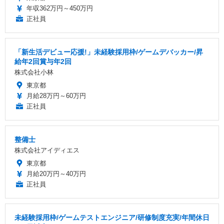
年収362万円～450万円
正社員
「新生活デビュー応援!」未経験採用枠/ゲームデバッカー/昇
給年2回賞与年2回
株式会社小林
東京都
月給28万円～60万円
正社員
整備士
株式会社アイディエス
東京都
月給20万円～40万円
正社員
未経験採用枠/ゲームテストエンジニア/研修制度充実/年間休日