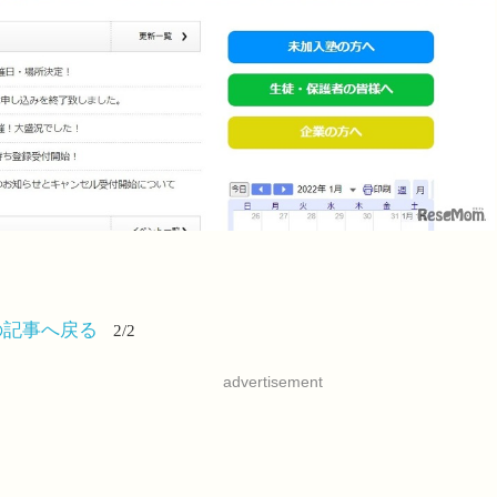
の記事へ戻る
2/2
advertisement