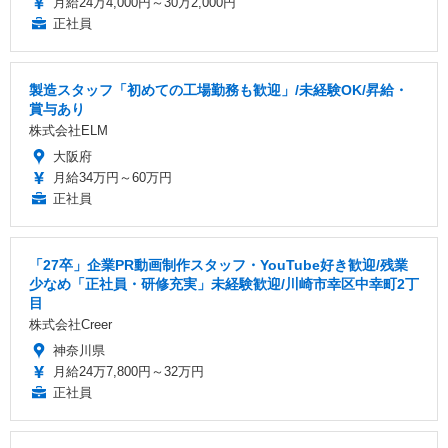
月給24万4,000円～30万2,000円
正社員
製造スタッフ「初めての工場勤務も歓迎」/未経験OK/昇給・
賞与あり
株式会社ELM
大阪府
月給34万円～60万円
正社員
「27卒」企業PR動画制作スタッフ・YouTube好き歓迎/残業
少なめ「正社員・研修充実」未経験歓迎/川崎市幸区中幸町2丁
目
株式会社Creer
神奈川県
月給24万7,800円～32万円
正社員