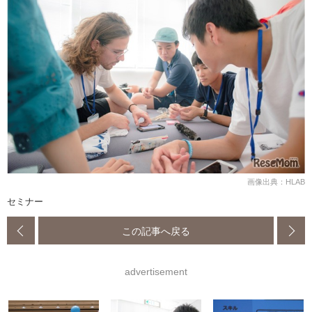
画像出典：HLAB
セミナー
この記事へ戻る
advertisement