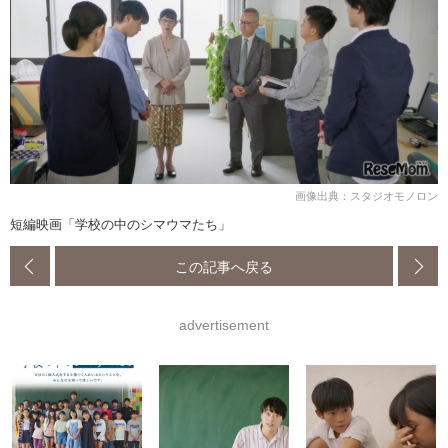
画像出典：スタジオモノロン
短編映画「学校の中のシマウマたち」
この記事へ戻る
advertisement