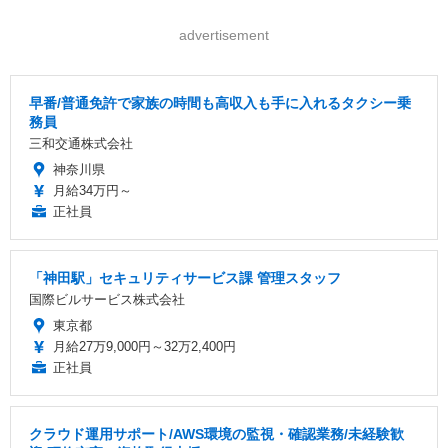
advertisement
早番/普通免許で家族の時間も高収入も手に入れるタクシー乗
務員
三和交通株式会社
神奈川県
月給34万円～
正社員
「神田駅」セキュリティサービス課 管理スタッフ
国際ビルサービス株式会社
東京都
月給27万9,000円～32万2,400円
正社員
クラウド運用サポート/AWS環境の監視・確認業務/未経験歓