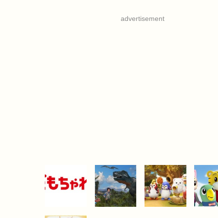
advertisement