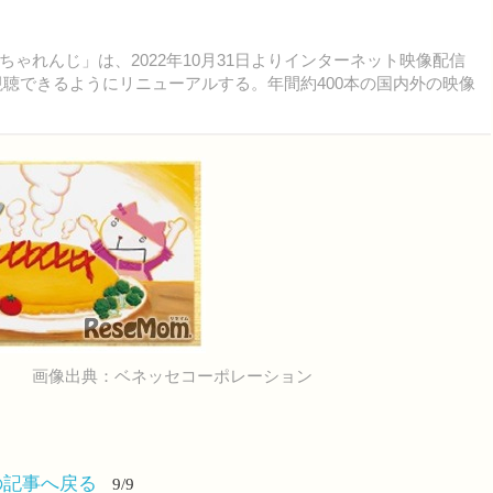
れんじ」は、2022年10月31日よりインターネット映像配信
聴できるようにリニューアルする。年間約400本の国内外の映像
画像出典：ベネッセコーポレーション
の記事へ戻る
9/9