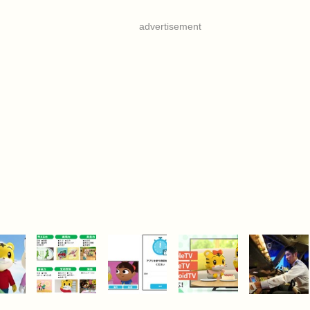
advertisement