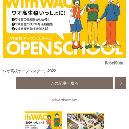
ワオ高校オープンスクール2022
この記事へ戻る
advertisement