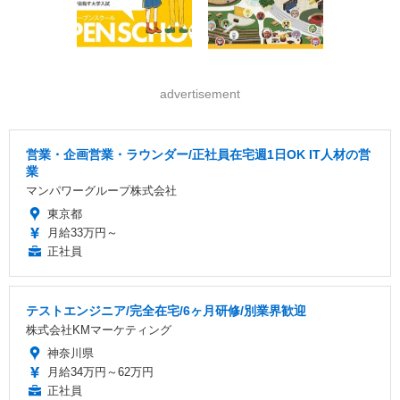
advertisement
営業・企画営業・ラウンダー/正社員在宅週1日OK IT人材の営
業
マンパワーグループ株式会社
東京都
月給33万円～
正社員
テストエンジニア/完全在宅/6ヶ月研修/別業界歓迎
株式会社KMマーケティング
神奈川県
月給34万円～62万円
正社員