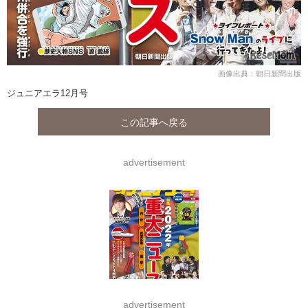
画像出典：朝日新聞出版
ジュニアエラ12月号
この記事へ戻る
advertisement
advertisement