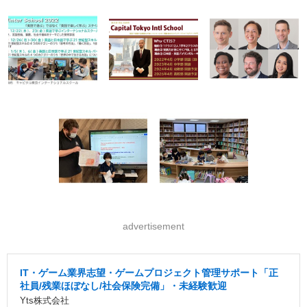
advertisement
IT・ゲーム業界志望・ゲームプロジェクト管理サポート「正
社員/残業ほぼなし/社会保険完備」・未経験歓迎
Yts株式会社