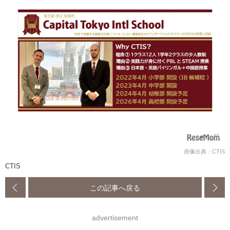
画像出典：CTIS
CTIS
この記事へ戻る
advertisement