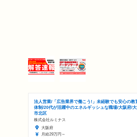
法人営業/「広告業界で働こう!」未経験でも安心の教
体制/20代が活躍中のエネルギッシュな職場/大阪府/
市北区
株式会社ルミナス
大阪府
月給29万円～