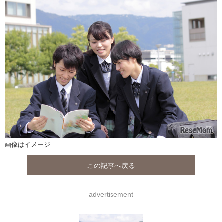
画像はイメージ
この記事へ戻る
advertisement