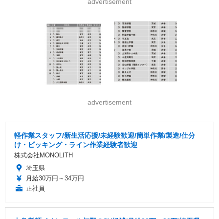
advertisement
advertisement
軽作業スタッフ/新生活応援/未経験歓迎/簡単作業/製造/仕分
け・ピッキング・ライン作業経験者歓迎
株式会社MONOLITH
埼玉県
月給30万円～34万円
正社員