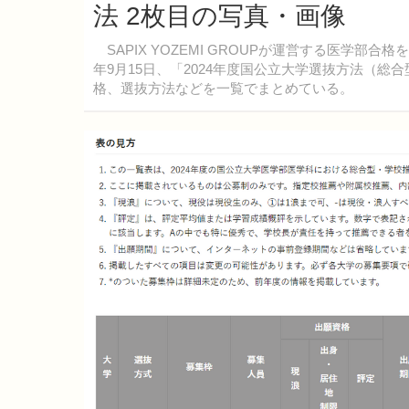
法 2枚目の写真・画像
SAPIX YOZEMI GROUPが運営する医学部
年9月15日、「2024年度国公立大学選抜方法（
格、選抜方法などを一覧でまとめている。