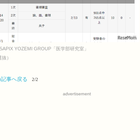
APIX YOZEMI GROUP「医学部研究室」
選抜）
の記事へ戻る
2/2
advertisement