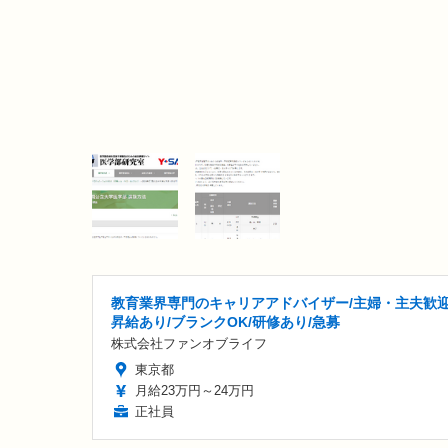
教育業界専門のキャリアアドバイザー/主婦・主夫歓迎
昇給あり/ブランクOK/研修あり/急募
株式会社ファンオブライフ
東京都
月給23万円～24万円
正社員