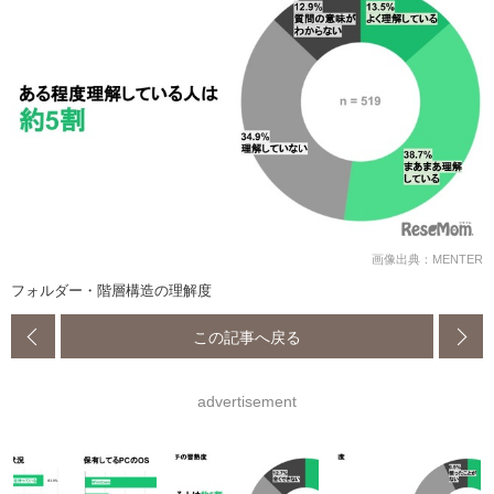
画像出典：MENTER
フォルダー・階層構造の理解度
この記事へ戻る
advertisement