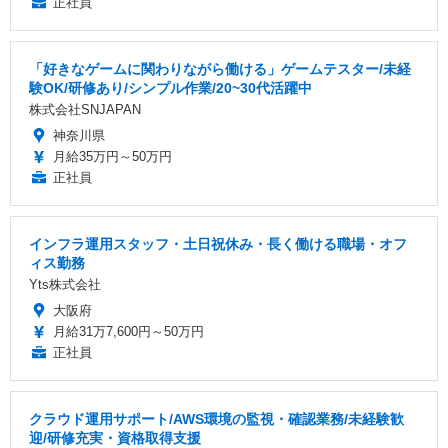
正社員
「好きなゲームに関わりながら働ける」ゲームテスター/未経
験OK/研修あり/シンプル作業/20~30代活躍中
株式会社SNJAPAN
神奈川県
月給35万円～50万円
正社員
インフラ運用スタッフ・土日祝休み・長く働ける職場・オフ
ィス勤務
Yts株式会社
大阪府
月給31万7,600円～50万円
正社員
クラウド運用サポート/AWS環境の監視・確認業務/未経験歓
迎/研修充実・資格取得支援