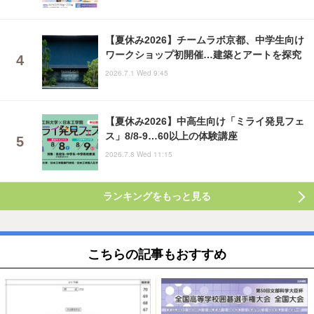
【夏休み2026】チームラボ京都、中学生向け
ワークショップ初開催…建築とアートを探究
2026.7.1 Wed 9:45
【夏休み2026】中高生向け「ミライ発見フェ
ス」8/8-9…60以上の体験講座
2026.7.8 Wed 11:15
ランキングをもっと見る
こちらの記事もおすすめ