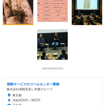
advertisement
保険サービスのコールセンター業務
株式会社保険見直し本舗グループ
東京都
月給26万円～38万円