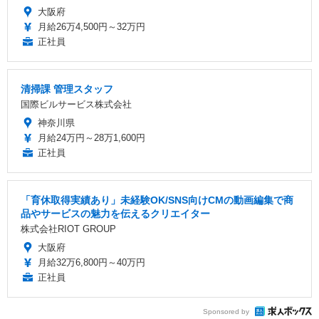
大阪府
月給26万4,500円～32万円
正社員
清掃課 管理スタッフ
国際ビルサービス株式会社
神奈川県
月給24万円～28万1,600円
正社員
「育休取得実績あり」未経験OK/SNS向けCMの動画編集で商
品やサービスの魅力を伝えるクリエイター
株式会社RIOT GROUP
大阪府
月給32万6,800円～40万円
正社員
Sponsored by