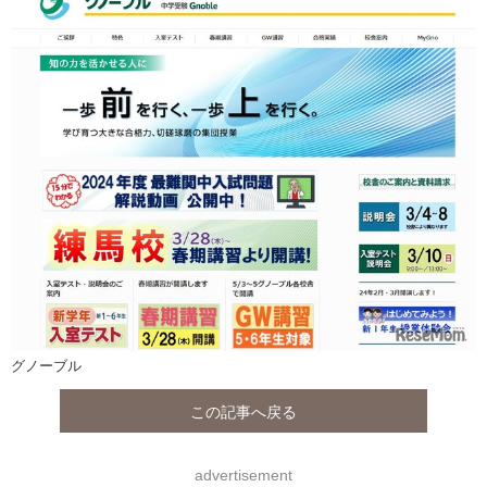
グノーブル
この記事へ戻る
advertisement