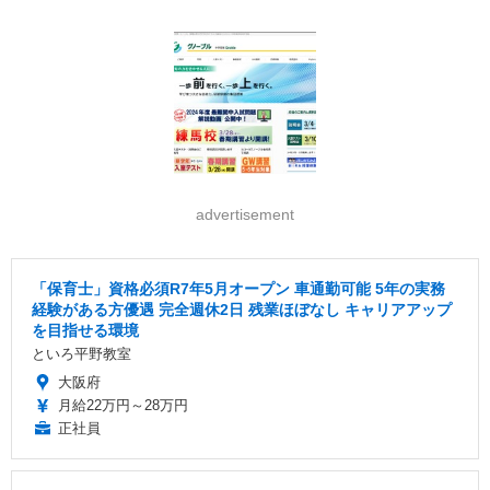
advertisement
「保育士」資格必須R7年5月オープン 車通勤可能 5年の実務
経験がある方優遇 完全週休2日 残業ほぼなし キャリアアップ
を目指せる環境
といろ平野教室
大阪府
月給22万円～28万円
正社員