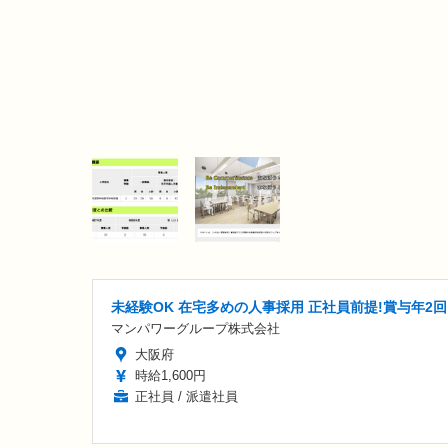
未経験OK 在宅多めの人事採用 正社員前提!賞与年2回
マンパワーグループ株式会社
大阪府
時給1,600円
正社員 / 派遣社員