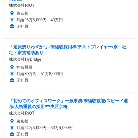
株式会社RIOT
東京都
月給25万5,000円～40万円
正社員
「定員残りわずか!」/未経験採用枠/テストプレイヤー/寮・社
宅・家賃補助あり
株式会社HyBridge
神奈川県
月給30万円～51万8,000円
正社員
「初めてのオフィスワーク」一般事務/未経験歓迎/スピード選
考/人柄重視の採用/中央区京橋
株式会社RIOT
東京都
月給24万4,000円～33万4,000円
正社員