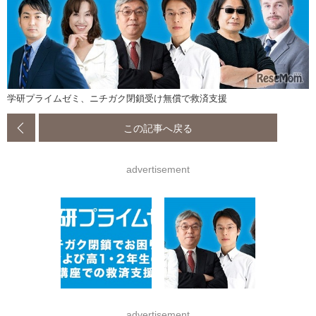
学研プライムゼミ、ニチガク閉鎖受け無償で救済支援
この記事へ戻る
advertisement
advertisement