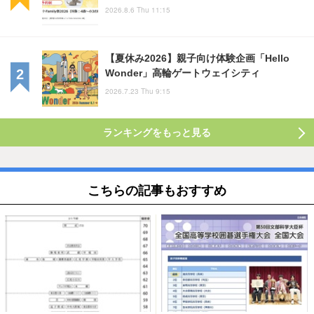
2026.8.6 Thu 11:15
【夏休み2026】親子向け体験企画「Hello
Wonder」高輪ゲートウェイシティ
2026.7.23 Thu 9:15
ランキングをもっと見る
こちらの記事もおすすめ