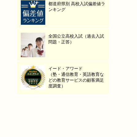
都道府県別 高校入試偏差値ラ
ンキング
全国公立高校入試（過去入試
問題・正答）
イード・アワード
（塾・通信教育・英語教育な
どの教育サービスの顧客満足
度調査）