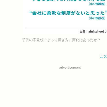
子供の不登校によって働き方に変化はあったか？
こ
advertisement