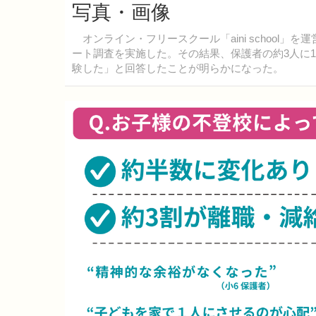
写真・画像
オンライン・フリースクール「aini school
ート調査を実施した。その結果、保護者の約3人に1
験した」と回答したことが明らかになった。