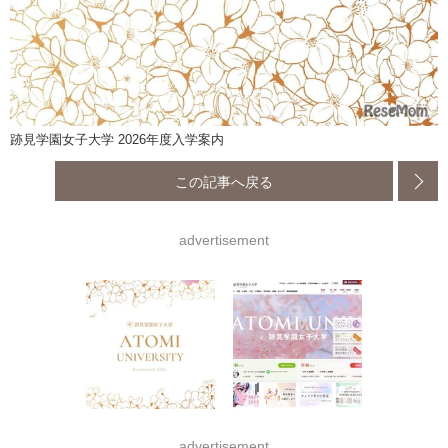
跡見学園女子大学 2026年度入学案内
この記事へ戻る
advertisement
advertisement