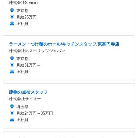
株式会社S.vision
東京都
月給25万円
正社員
ラーメン・つけ麺のホール/キッチンスタッフ/東高円寺店
株式会社凪スピリッツジャパン
東京都
月給31万円～
正社員
建物の点検スタッフ
株式会社サイオー
埼玉県
月給24万円～35万円
正社員