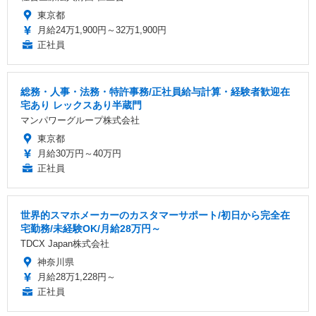
東京都
月給24万1,900円～32万1,900円
正社員
総務・人事・法務・特許事務/正社員給与計算・経験者歓迎在
宅あり レックスあり半蔵門
マンパワーグループ株式会社
東京都
月給30万円～40万円
正社員
世界的スマホメーカーのカスタマーサポート/初日から完全在
宅勤務/未経験OK/月給28万円～
TDCX Japan株式会社
神奈川県
月給28万1,228円～
正社員