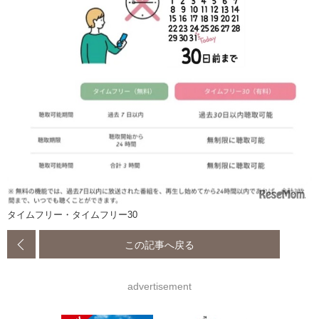
タイムフリー・タイムフリー30
この記事へ戻る
advertisement