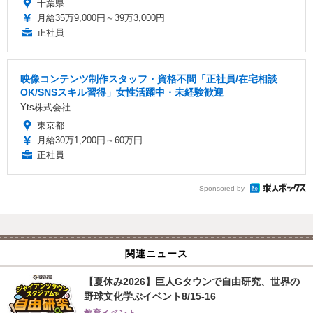
千葉県
月給35万9,000円～39万3,000円
正社員
映像コンテンツ制作スタッフ・資格不問「正社員/在宅相談
OK/SNSスキル習得」女性活躍中・未経験歓迎
Yts株式会社
東京都
月給30万1,200円～60万円
正社員
Sponsored by
関連ニュース
【夏休み2026】巨人Gタウンで自由研究、世界の
野球文化学ぶイベント8/15-16