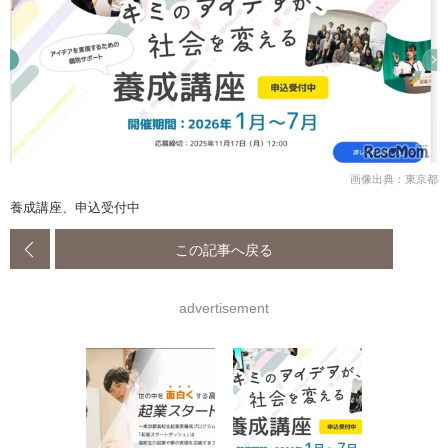
画像出典：東京都
養成講座、申込受付中
この記事へ戻る
advertisement