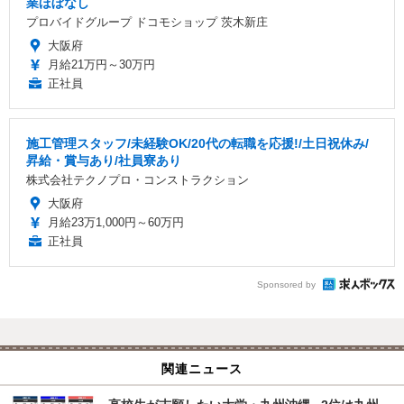
業ほぼなし
プロバイドグループ ドコモショップ 茨木新庄
大阪府
月給21万円～30万円
正社員
施工管理スタッフ/未経験OK/20代の転職を応援!/土日祝休み/
昇給・賞与あり/社員寮あり
株式会社テクノプロ・コンストラクション
大阪府
月給23万1,000円～60万円
正社員
Sponsored by
関連ニュース