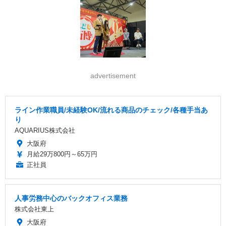
advertisement
ライン作業職員/未経験OK/流れる商品のチェック/各種手当あ
り
AQUARIUS株式会社
大阪府
月給29万800円～65万円
正社員
人事労務中心のバックオフィス業務
株式会社東上
大阪府