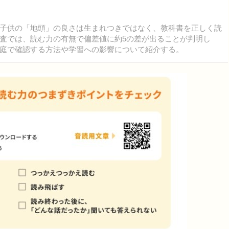
子供の「地頭」の良さは生まれつきではなく、教科書を正しく読
査では、読む力の有無で偏差値に約5の差が出ることが判明し
庭で確認する方法や学習への影響について紹介する。