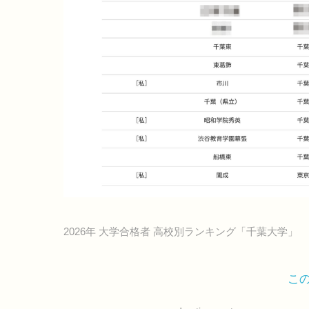
2026年 大学合格者 高校別ランキング「千葉大学」
こ