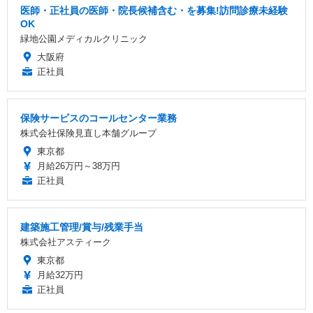
医師・正社員の医師・院長候補含む・を募集!訪問診療未経験
OK
緑地公園メディカルクリニック
大阪府
正社員
保険サービスのコールセンター業務
株式会社保険見直し本舗グループ
東京都
月給26万円～38万円
正社員
建築施工管理/賞与/残業手当
株式会社アスティーク
東京都
月給32万円
正社員