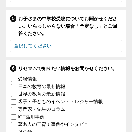
お子さまの中学校受験についてお聞かせくださ
い。いらっしゃらない場合「予定なし」とご回
答ください。
リセマムで知りたい情報をお聞かせください。
受験情報
日本の教育の最新情報
世界の教育の最新情報
親子・子どものイベント・レジャー情報
専門家・先生のコラム
ICT活用事例
著名人の子育て事例やインタビュー
その他