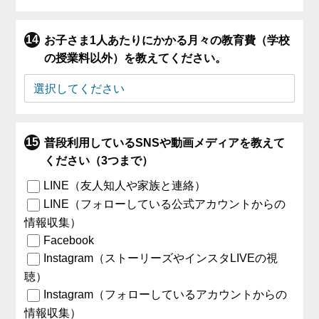
お子さま1人あたりにかかる月々の教育費（学校
の授業料以外）を教えてください。
普段利用しているSNSや動画メディアを教えて
ください（3つまで）
LINE（友人知人や家族と連絡）
LINE（フォローしている公式アカウントからの
情報収集）
Facebook
Instagram（ストーリーズやインスタLIVEの視
聴）
Instagram（フォローしているアカウントからの
情報収集）