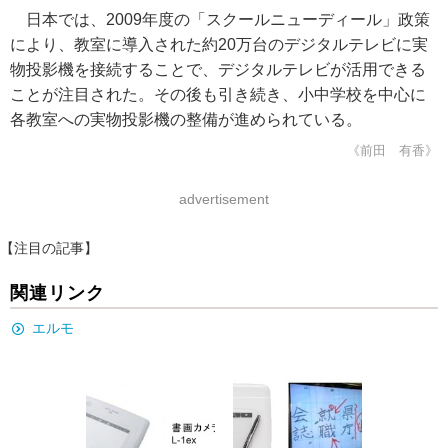
日本では、2009年度の「スクールニューディール」政策
により、教室に導入された約20万台のデジタルテレビに実
物投影機を接続することで、デジタルテレビが活用できる
ことが注目された。その後も引き続き、小中学校を中心に
各教室への実物投影機の整備が進められている。
《前田 有香》
advertisement
【注目の記事】
関連リンク
エルモ