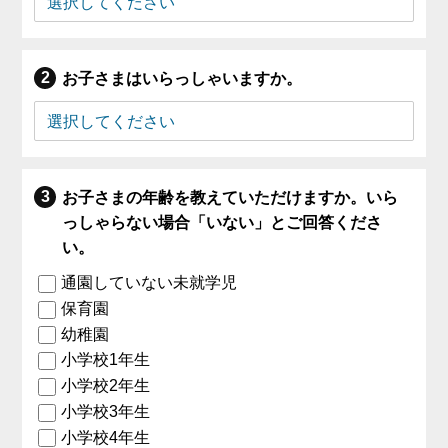
お子さまはいらっしゃいますか。
お子さまの年齢を教えていただけますか。いら
っしゃらない場合「いない」とご回答くださ
い。
通園していない未就学児
保育園
幼稚園
小学校1年生
小学校2年生
小学校3年生
小学校4年生