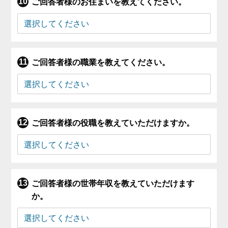
ご回答者様のお住まいを教えてください。
ご回答者様の職業を教えてください。
ご回答者様の役職を教えていただけますか。
ご回答者様の世帯年収を教えていただけます
か。