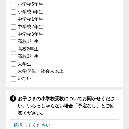
小学校5年生
小学校6年生
中学校1年生
中学校2年生
中学校3年生
高校1年生
高校2年生
高校3年生
大学生
大学院生・社会人以上
いない
お子さまの小学校受験についてお聞かせくださ
い。いらっしゃらない場合「予定なし」とご回
答ください。