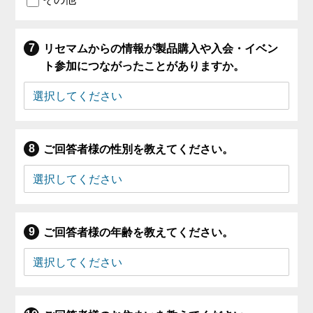
リセマムからの情報が製品購入や入会・イベン
ト参加につながったことがありますか。
ご回答者様の性別を教えてください。
ご回答者様の年齢を教えてください。