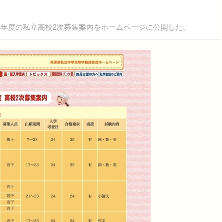
3年度の私立高校2次募集案内をホームページに公開した。