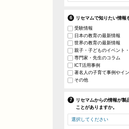
リセマムで知りたい情報
受験情報
日本の教育の最新情報
世界の教育の最新情報
親子・子どものイベント
専門家・先生のコラム
ICT活用事例
著名人の子育て事例やイ
その他
リセマムからの情報が製
ことがありますか。