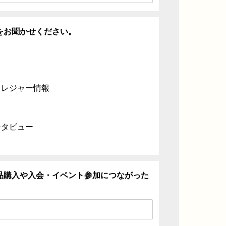
をお聞かせください。
・レジャー情報
ンタビュー
品購入や入会・イベント参加につながった