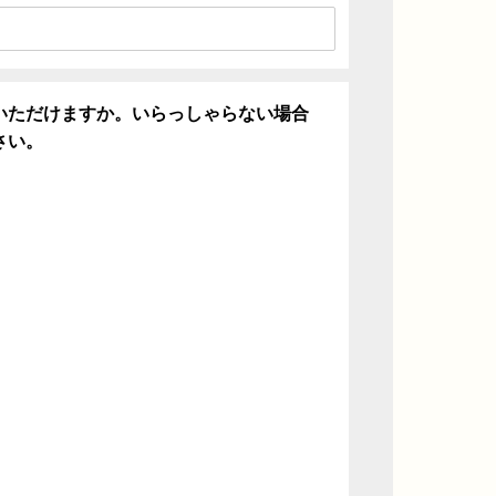
いただけますか。いらっしゃらない場合
さい。