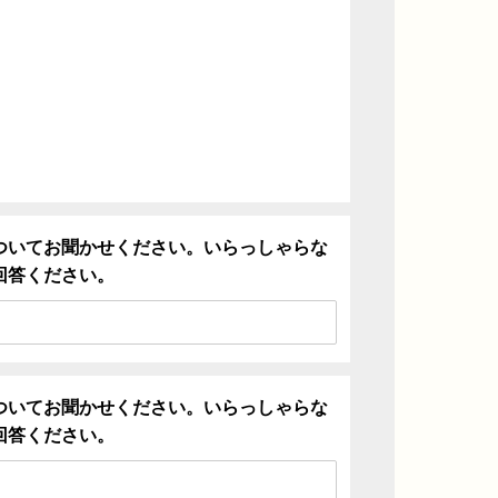
ついてお聞かせください。いらっしゃらな
回答ください。
ついてお聞かせください。いらっしゃらな
回答ください。