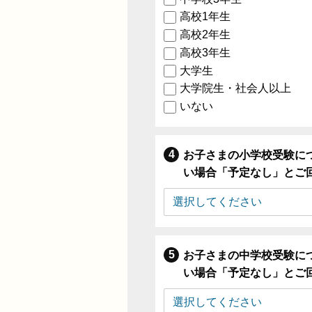
高校1年生
高校2年生
高校3年生
大学生
大学院生・社会人以上
いない
お子さまの小学校受験に
い場合「予定なし」とご
お子さまの中学校受験に
い場合「予定なし」とご