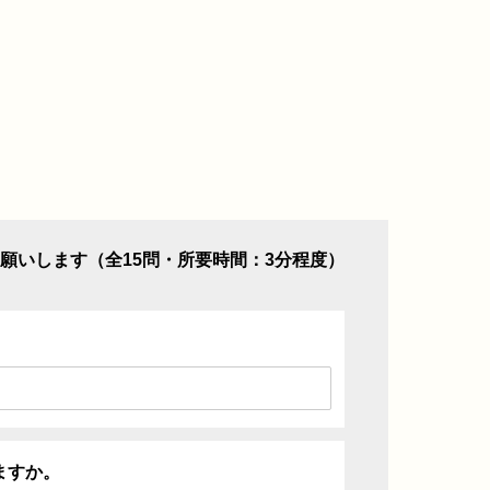
願いします（全15問・所要時間：3分程度）
ますか。