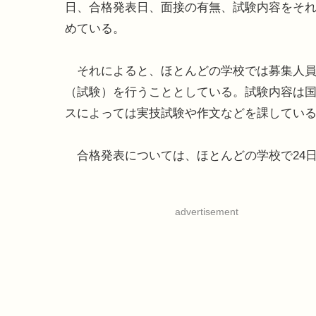
日、合格発表日、面接の有無、試験内容をそ
めている。
それによると、ほとんどの学校では募集人員を
（試験）を行うこととしている。試験内容は国
スによっては実技試験や作文などを課してい
合格発表については、ほとんどの学校で24日
advertisement