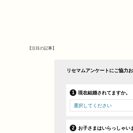
【注目の記事】
リセマムアンケートにご協力お
現在結婚されてますか。
お子さまはいらっしゃい