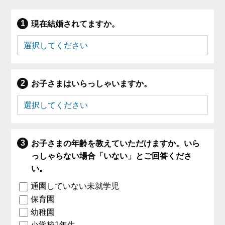
現在結婚されてますか。
お子さまはいらっしゃいますか。
お子さまの年齢を教えていただけますか。いら
っしゃらない場合「いない」とご回答くださ
い。
通園していない未就学児
保育園
幼稚園
小学校1年生