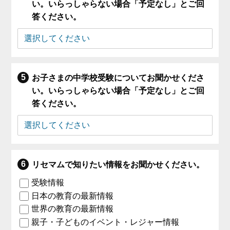
い。いらっしゃらない場合「予定なし」とご回
答ください。
お子さまの中学校受験についてお聞かせくださ
い。いらっしゃらない場合「予定なし」とご回
答ください。
リセマムで知りたい情報をお聞かせください。
受験情報
日本の教育の最新情報
世界の教育の最新情報
親子・子どものイベント・レジャー情報