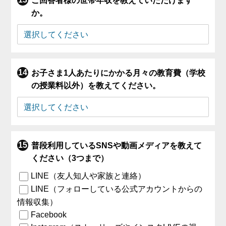
ご回答者様の世帯年収を教えていただけます
か。
お子さま1人あたりにかかる月々の教育費（学校
の授業料以外）を教えてください。
普段利用しているSNSや動画メディアを教えて
ください（3つまで）
LINE（友人知人や家族と連絡）
LINE（フォローしている公式アカウントからの
情報収集）
Facebook