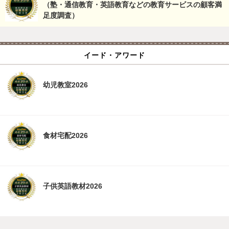
（塾・通信教育・英語教育などの教育サービスの顧客満
足度調査）
イード・アワード
幼児教室2026
食材宅配2026
子供英語教材2026