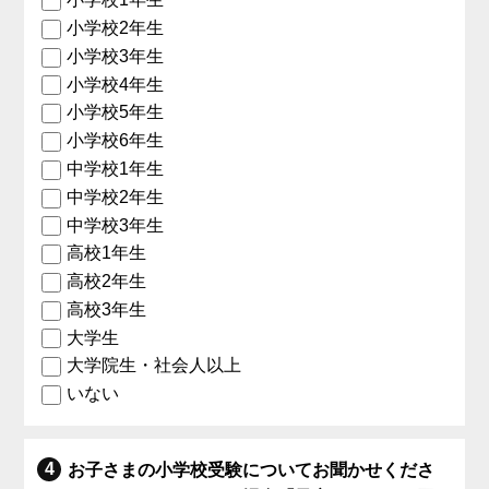
小学校2年生
小学校3年生
小学校4年生
小学校5年生
小学校6年生
中学校1年生
中学校2年生
中学校3年生
高校1年生
高校2年生
高校3年生
大学生
大学院生・社会人以上
いない
お子さまの小学校受験についてお聞かせくださ