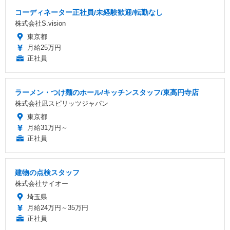
コーディネーター正社員/未経験歓迎/転勤なし
株式会社S.vision
東京都
月給25万円
正社員
ラーメン・つけ麺のホール/キッチンスタッフ/東高円寺店
株式会社凪スピリッツジャパン
東京都
月給31万円～
正社員
建物の点検スタッフ
株式会社サイオー
埼玉県
月給24万円～35万円
正社員