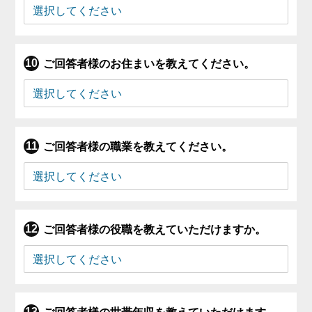
ご回答者様のお住まいを教えてください。
ご回答者様の職業を教えてください。
ご回答者様の役職を教えていただけますか。