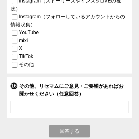
Instagram（ストーリーズやインスタLIVEの視
聴）
Instagram（フォローしているアカウントからの
情報収集）
YouTube
mixi
X
TikTok
その他
その他、リセマムにご意見・ご要望があればお
聞かせください（任意回答）
回答する