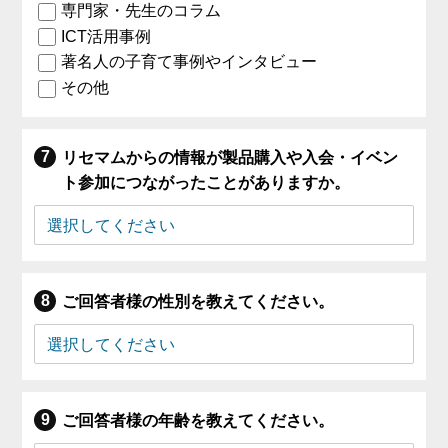
専門家・先生のコラム
ICT活用事例
著名人の子育て事例やインタビュー
その他
リセマムからの情報が製品購入や入会・イベン
ト参加につながったことがありますか。
ご回答者様の性別を教えてください。
ご回答者様の年齢を教えてください。