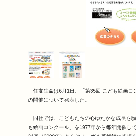
住友生命は6月1日、「第35回 こども絵画コ
の開催について発表した。
同社では、こどもたちの心ゆたかな成長を願
も絵画コンクール」を1977年から毎年開催し