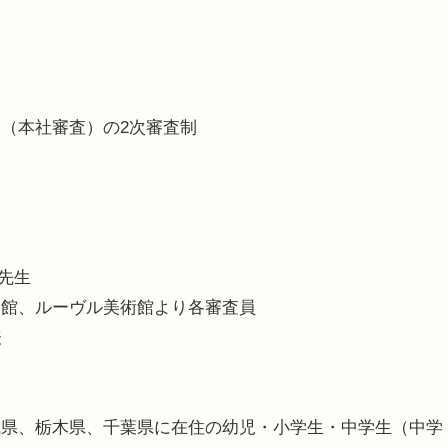
（本社審査）の2次審査制
先生
使館、ルーヴル美術館より各審査員
表
城県、栃木県、千葉県に在住の幼児・小学生・中学生（中学