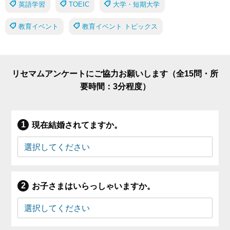
英語学習
TOEIC
大学・短期大学
教育イベント
教育イベント トピックス
リセマムアンケートにご協力お願いします（全15問・所
要時間：3分程度）
現在結婚されてますか。
お子さまはいらっしゃいますか。