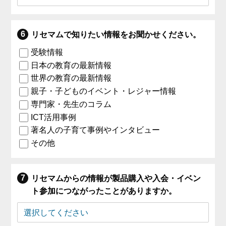
リセマムで知りたい情報をお聞かせください。
受験情報
日本の教育の最新情報
世界の教育の最新情報
親子・子どものイベント・レジャー情報
専門家・先生のコラム
ICT活用事例
著名人の子育て事例やインタビュー
その他
リセマムからの情報が製品購入や入会・イベン
ト参加につながったことがありますか。