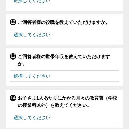
ご回答者様の役職を教えていただけますか。
ご回答者様の世帯年収を教えていただけます
か。
お子さま1人あたりにかかる月々の教育費（学校
の授業料以外）を教えてください。