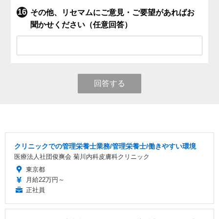
その他、リセマムにご意見・ご要望があればお
聞かせください（任意回答）
回答する
クリニックでの管理栄養士業務/管理栄養士/働きやすい環境
医療法人社団俊爽会 菊川内科皮膚科クリニック
東京都
月給22万円～
正社員