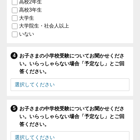
高校2年生
高校3年生
大学生
大学院生・社会人以上
いない
お子さまの小学校受験についてお聞かせくださ
い。いらっしゃらない場合「予定なし」とご回
答ください。
お子さまの中学校受験についてお聞かせくださ
い。いらっしゃらない場合「予定なし」とご回
答ください。