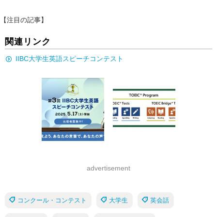
【注目の記事】
関連リンク
IIBC大学生英語スピーチコンテスト
advertisement
コンクール・コンテスト
大学生
英会話