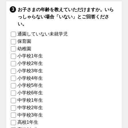
お子さまの年齢を教えていただけますか。いら
っしゃらない場合「いない」とご回答くださ
い。
通園していない未就学児
保育園
幼稚園
小学校1年生
小学校2年生
小学校3年生
小学校4年生
小学校5年生
小学校6年生
中学校1年生
中学校2年生
中学校3年生
高校1年生