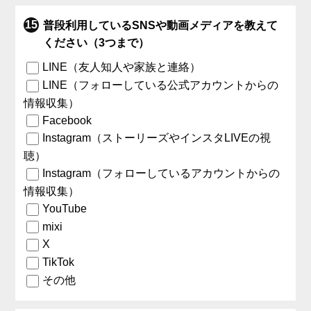
普段利用しているSNSや動画メディアを教えて
ください（3つまで）
LINE（友人知人や家族と連絡）
LINE（フォローしている公式アカウントからの
情報収集）
Facebook
Instagram（ストーリーズやインスタLIVEの視
聴）
Instagram（フォローしているアカウントからの
情報収集）
YouTube
mixi
X
TikTok
その他