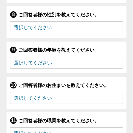
ご回答者様の性別を教えてください。
ご回答者様の年齢を教えてください。
ご回答者様のお住まいを教えてください。
ご回答者様の職業を教えてください。