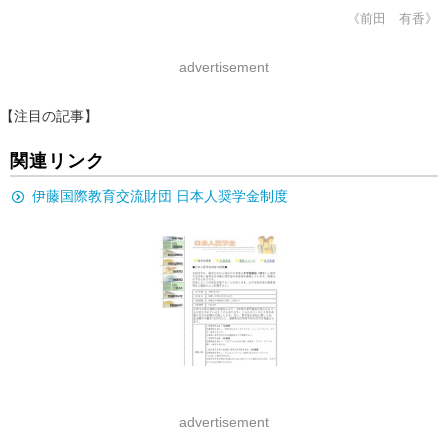
《前田 有香》
advertisement
【注目の記事】
関連リンク
伊藤国際教育交流財団 日本人奨学金制度
advertisement