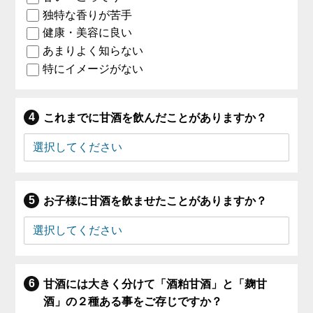
独特な香りが苦手
健康・美容に良い
あまりよく知らない
特にイメージがない
これまでに甘酒を飲んだことがありますか？
お子様に甘酒を飲ませたことがありますか？
甘酒には大きく分けて「酒粕甘酒」と「麹甘
酒」の２種ある事をご存じですか？