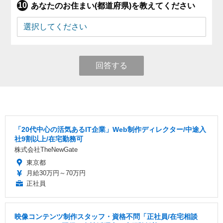
あなたのお住まい(都道府県)を教えてください
回答する
「20代中心の活気あるIT企業」Web制作ディレクター/中途入
社9割以上/在宅勤務可
株式会社TheNewGate
東京都
月給30万円～70万円
正社員
映像コンテンツ制作スタッフ・資格不問「正社員/在宅相談