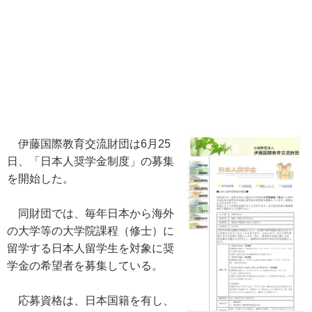
伊藤国際教育交流財団は6月25
日、「日本人奨学金制度」の募集
を開始した。
同財団では、毎年日本から海外
の大学等の大学院課程（修士）に
留学する日本人留学生を対象に奨
学金の希望者を募集している。
応募資格は、日本国籍を有し、