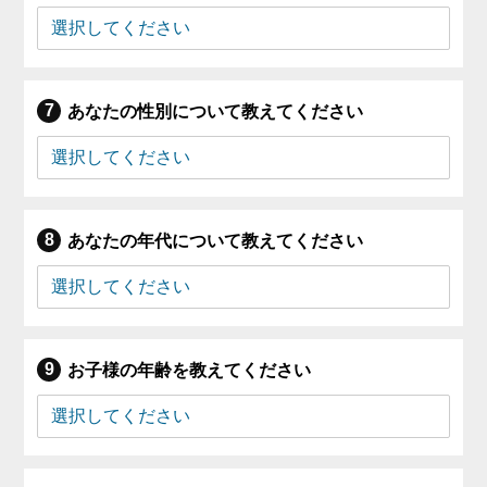
あなたの性別について教えてください
あなたの年代について教えてください
お子様の年齢を教えてください