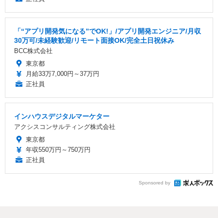
「“アプリ開発気になる”でOK!」/アプリ開発エンジニア/月収
30万可/未経験歓迎/リモート面接OK/完全土日祝休み
BCC株式会社
東京都
月給33万7,000円～37万円
正社員
インハウスデジタルマーケター
アクシスコンサルティング株式会社
東京都
年収550万円～750万円
正社員
Sponsored by