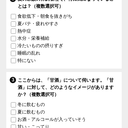
とは？（複数選択可）
食欲低下・朝食を抜きがち
夏バテ・疲れやすさ
熱中症
水分・栄養補給
冷たいものの摂りすぎ
睡眠の乱れ
特にない
ここからは、「甘酒」について伺います。「甘
酒」に対して、どのようなイメージがあります
か？（複数選択可）
冬に飲むもの
夏に飲むもの
お酒・アルコールが入っていそう
甘い・こってり