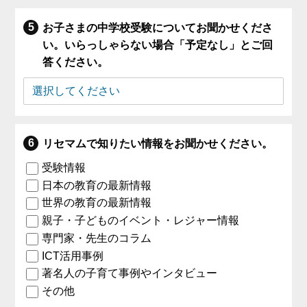
お子さまの中学校受験についてお聞かせくださ
い。いらっしゃらない場合「予定なし」とご回
答ください。
リセマムで知りたい情報をお聞かせください。
受験情報
日本の教育の最新情報
世界の教育の最新情報
親子・子どものイベント・レジャー情報
専門家・先生のコラム
ICT活用事例
著名人の子育て事例やインタビュー
その他