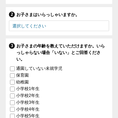
お子さまはいらっしゃいますか。
お子さまの年齢を教えていただけますか。いら
っしゃらない場合「いない」とご回答くださ
い。
通園していない未就学児
保育園
幼稚園
小学校1年生
小学校2年生
小学校3年生
小学校4年生
小学校5年生