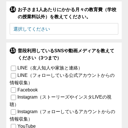
お子さま1人あたりにかかる月々の教育費（学校
の授業料以外）を教えてください。
普段利用しているSNSや動画メディアを教えて
ください（3つまで）
LINE（友人知人や家族と連絡）
LINE（フォローしている公式アカウントからの
情報収集）
Facebook
Instagram（ストーリーズやインスタLIVEの視
聴）
Instagram（フォローしているアカウントからの
情報収集）
YouTube