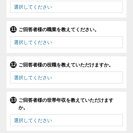
ご回答者様の職業を教えてください。
ご回答者様の役職を教えていただけますか。
ご回答者様の世帯年収を教えていただけます
か。