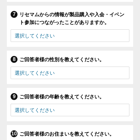
リセマムからの情報が製品購入や入会・イベン
ト参加につながったことがありますか。
ご回答者様の性別を教えてください。
ご回答者様の年齢を教えてください。
ご回答者様のお住まいを教えてください。