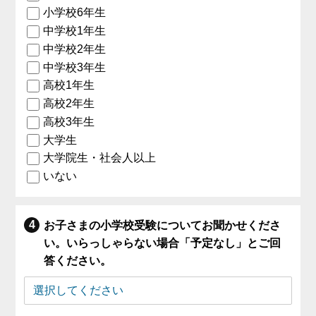
小学校6年生
中学校1年生
中学校2年生
中学校3年生
高校1年生
高校2年生
高校3年生
大学生
大学院生・社会人以上
いない
お子さまの小学校受験についてお聞かせくださ
い。いらっしゃらない場合「予定なし」とご回
答ください。