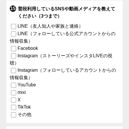
普段利用しているSNSや動画メディアを教えて
ください（3つまで）
LINE（友人知人や家族と連絡）
LINE（フォローしている公式アカウントからの
情報収集）
Facebook
Instagram（ストーリーズやインスタLIVEの視
聴）
Instagram（フォローしているアカウントからの
情報収集）
YouTube
mixi
X
TikTok
その他