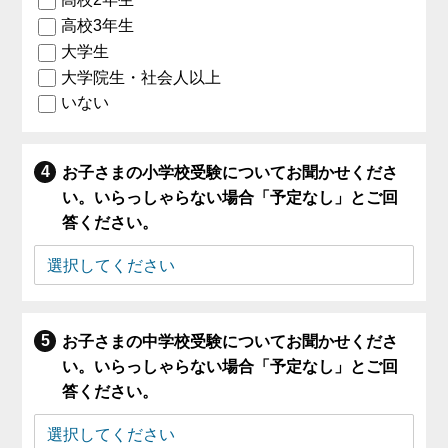
高校3年生
大学生
大学院生・社会人以上
いない
お子さまの小学校受験についてお聞かせくださ
い。いらっしゃらない場合「予定なし」とご回
答ください。
お子さまの中学校受験についてお聞かせくださ
い。いらっしゃらない場合「予定なし」とご回
答ください。