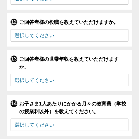
ご回答者様の役職を教えていただけますか。
ご回答者様の世帯年収を教えていただけます
か。
お子さま1人あたりにかかる月々の教育費（学校
の授業料以外）を教えてください。