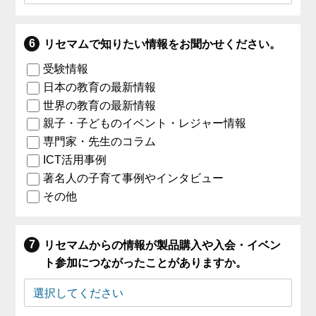
リセマムで知りたい情報をお聞かせください。
受験情報
日本の教育の最新情報
世界の教育の最新情報
親子・子どものイベント・レジャー情報
専門家・先生のコラム
ICT活用事例
著名人の子育て事例やインタビュー
その他
リセマムからの情報が製品購入や入会・イベン
ト参加につながったことがありますか。