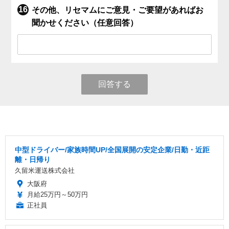
その他、リセマムにご意見・ご要望があればお
聞かせください（任意回答）
回答する
中型ドライバー/家族時間UP/全国展開の安定企業/日勤・近距
離・日帰り
久留米運送株式会社
大阪府
月給25万円～50万円
正社員