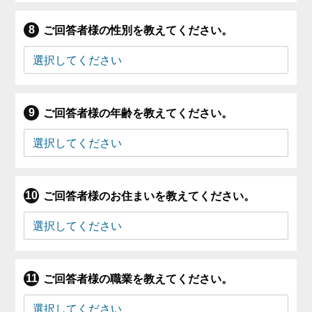
ご回答者様の性別を教えてください。
ご回答者様の年齢を教えてください。
ご回答者様のお住まいを教えてください。
ご回答者様の職業を教えてください。