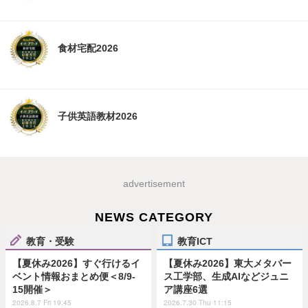
食材宅配2026
子供英語教材2026
advertisement
NEWS CATEGORY
教育・受験
教育ICT
【夏休み2026】すぐ行けるイ
【夏休み2026】東大メタバー
ベント情報おまとめ便＜8/9-
ス工学部、生成AIなどジュニ
15開催＞
ア講座6選
2026.8.7 Fri 19:45
2026.7.30 Thu 11:15