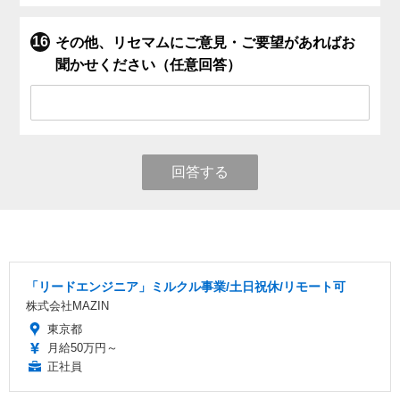
その他、リセマムにご意見・ご要望があればお
聞かせください（任意回答）
回答する
「リードエンジニア」ミルクル事業/土日祝休/リモート可
株式会社MAZIN
東京都
月給50万円～
正社員