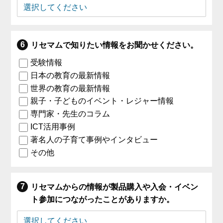
リセマムで知りたい情報をお聞かせください。
受験情報
日本の教育の最新情報
世界の教育の最新情報
親子・子どものイベント・レジャー情報
専門家・先生のコラム
ICT活用事例
著名人の子育て事例やインタビュー
その他
リセマムからの情報が製品購入や入会・イベン
ト参加につながったことがありますか。