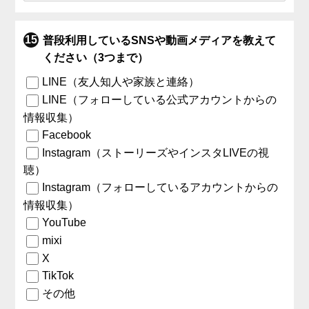
普段利用しているSNSや動画メディアを教えて
ください（3つまで）
LINE（友人知人や家族と連絡）
LINE（フォローしている公式アカウントからの
情報収集）
Facebook
Instagram（ストーリーズやインスタLIVEの視
聴）
Instagram（フォローしているアカウントからの
情報収集）
YouTube
mixi
X
TikTok
その他