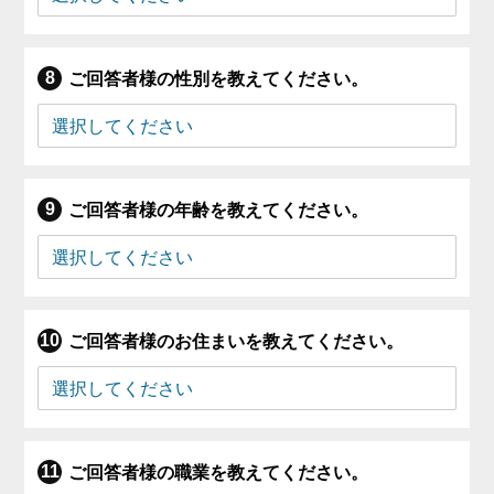
ご回答者様の性別を教えてください。
ご回答者様の年齢を教えてください。
ご回答者様のお住まいを教えてください。
ご回答者様の職業を教えてください。