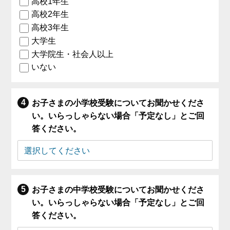
高校1年生
高校2年生
高校3年生
大学生
大学院生・社会人以上
いない
お子さまの小学校受験についてお聞かせくださ
い。いらっしゃらない場合「予定なし」とご回
答ください。
お子さまの中学校受験についてお聞かせくださ
い。いらっしゃらない場合「予定なし」とご回
答ください。