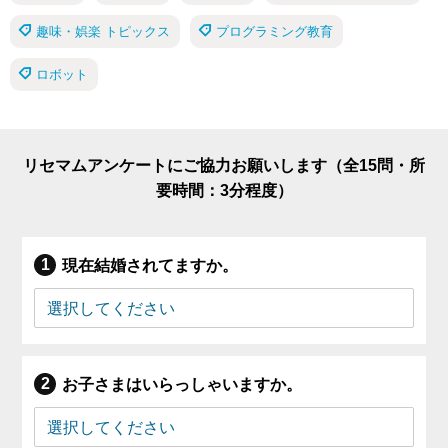
趣味・娯楽 トピックス
プログラミング教育
ロボット
リセマムアンケートにご協力お願いします（全15問・所
要時間：3分程度）
現在結婚されてますか。
お子さまはいらっしゃいますか。