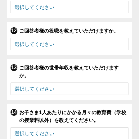
ご回答者様の役職を教えていただけますか。
ご回答者様の世帯年収を教えていただけます
か。
お子さま1人あたりにかかる月々の教育費（学校
の授業料以外）を教えてください。