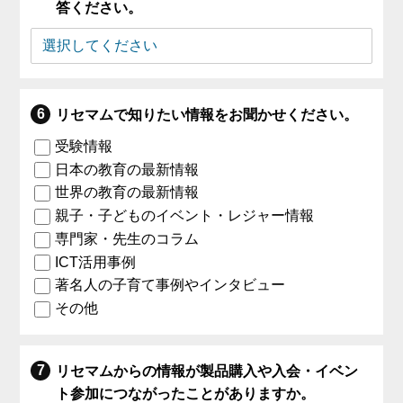
答ください。
リセマムで知りたい情報をお聞かせください。
受験情報
日本の教育の最新情報
世界の教育の最新情報
親子・子どものイベント・レジャー情報
専門家・先生のコラム
ICT活用事例
著名人の子育て事例やインタビュー
その他
リセマムからの情報が製品購入や入会・イベン
ト参加につながったことがありますか。