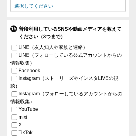
普段利用しているSNSや動画メディアを教えて
ください（3つまで）
LINE（友人知人や家族と連絡）
LINE（フォローしている公式アカウントからの
情報収集）
Facebook
Instagram（ストーリーズやインスタLIVEの視
聴）
Instagram（フォローしているアカウントからの
情報収集）
YouTube
mixi
X
TikTok