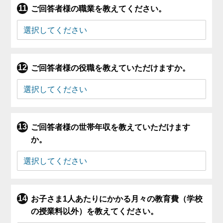
ご回答者様の職業を教えてください。
ご回答者様の役職を教えていただけますか。
ご回答者様の世帯年収を教えていただけます
か。
お子さま1人あたりにかかる月々の教育費（学校
の授業料以外）を教えてください。