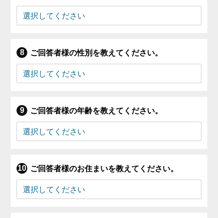
ご回答者様の性別を教えてください。
ご回答者様の年齢を教えてください。
ご回答者様のお住まいを教えてください。