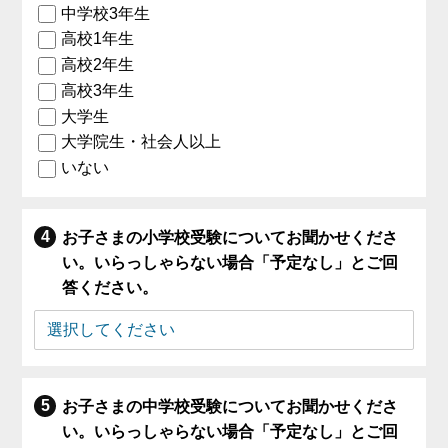
中学校3年生
高校1年生
高校2年生
高校3年生
大学生
大学院生・社会人以上
いない
お子さまの小学校受験についてお聞かせくださ
い。いらっしゃらない場合「予定なし」とご回
答ください。
お子さまの中学校受験についてお聞かせくださ
い。いらっしゃらない場合「予定なし」とご回