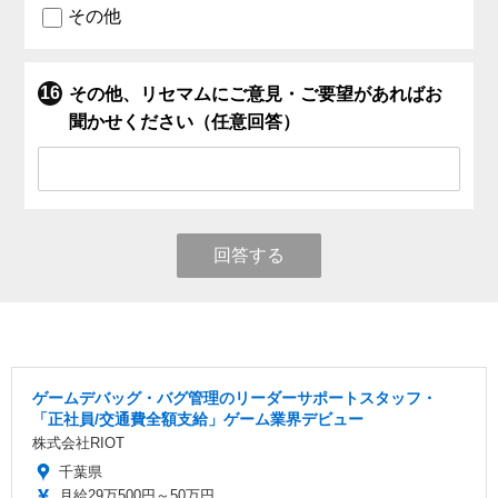
その他
その他、リセマムにご意見・ご要望があればお
聞かせください（任意回答）
回答する
ゲームデバッグ・バグ管理のリーダーサポートスタッフ・
「正社員/交通費全額支給」ゲーム業界デビュー
株式会社RIOT
千葉県
月給29万500円～50万円