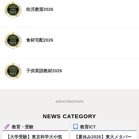
幼児教室2026
食材宅配2026
子供英語教材2026
advertisement
NEWS CATEGORY
教育・受験
教育ICT
【大学受験】東京科学大や筑
【夏休み2026】東大メタバー