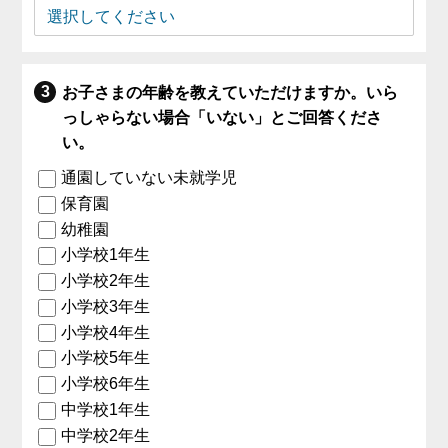
お子さまの年齢を教えていただけますか。いら
っしゃらない場合「いない」とご回答くださ
い。
通園していない未就学児
保育園
幼稚園
小学校1年生
小学校2年生
小学校3年生
小学校4年生
小学校5年生
小学校6年生
中学校1年生
中学校2年生