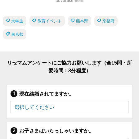
advertisement
大学生
教育イベント
熊本県
京都府
東京都
リセマムアンケートにご協力お願いします（全15問・所
要時間：3分程度）
現在結婚されてますか。
お子さまはいらっしゃいますか。