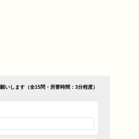
願いします（全15問・所要時間：3分程度）