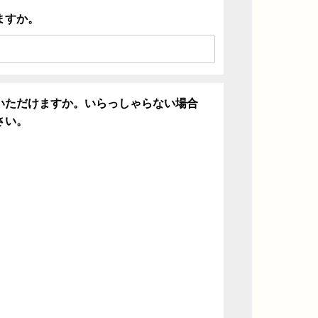
ますか。
いただけますか。いらっしゃらない場合
さい。