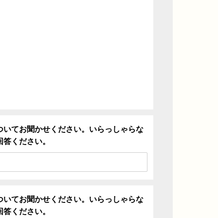
ついてお聞かせください。いらっしゃらな
回答ください。
ついてお聞かせください。いらっしゃらな
回答ください。