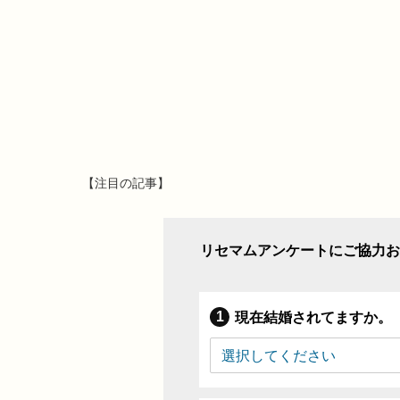
【注目の記事】
リセマムアンケートにご協力お
現在結婚されてますか。