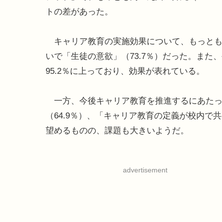
トの差があった。
キャリア教育の実施効果について、もっとも多
いで「生徒の意欲」（73.7％）だった。ま
95.2％に上っており、効果が表れている。
一方、今後キャリア教育を推進するにあたっ
（64.9％）、「キャリア教育の定義が校内で
望めるものの、課題も大きいようだ。
advertisement