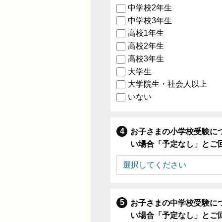
中学校2年生
中学校3年生
高校1年生
高校2年生
高校3年生
大学生
大学院生・社会人以上
いない
お子さまの小学校受験に
い場合「予定なし」とご
お子さまの中学校受験に
い場合「予定なし」とご