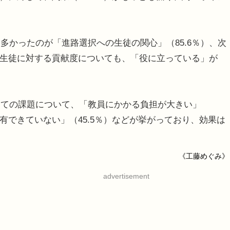
かったのが「進路選択への生徒の関心」（85.6％）、次
た、生徒に対する貢献度についても、「役に立っている」が
ての課題について、「教員にかかる負担が大きい」
共有できていない」（45.5％）などが挙がっており、効果は
《工藤めぐみ》
advertisement