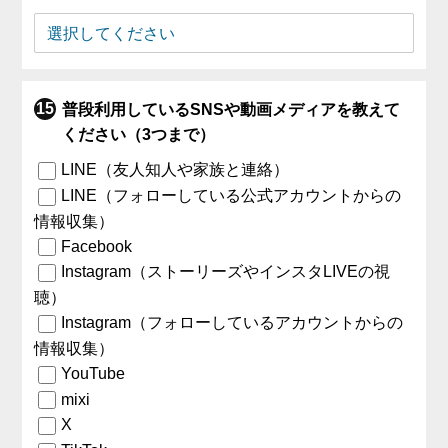
普段利用しているSNSや動画メディアを教えて
ください（3つまで）
LINE（友人知人や家族と連絡）
LINE（フォローしている公式アカウントからの
情報収集）
Facebook
Instagram（ストーリーズやインスタLIVEの視
聴）
Instagram（フォローしているアカウントからの
情報収集）
YouTube
mixi
X