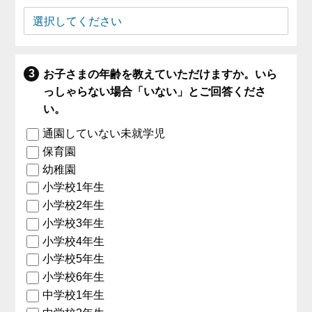
お子さまの年齢を教えていただけますか。いら
っしゃらない場合「いない」とご回答くださ
い。
通園していない未就学児
保育園
幼稚園
小学校1年生
小学校2年生
小学校3年生
小学校4年生
小学校5年生
小学校6年生
中学校1年生