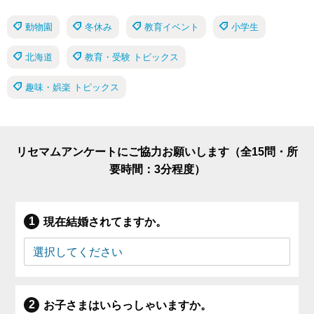
動物園
冬休み
教育イベント
小学生
北海道
教育・受験 トピックス
趣味・娯楽 トピックス
リセマムアンケートにご協力お願いします（全15問・所
要時間：3分程度）
現在結婚されてますか。
お子さまはいらっしゃいますか。