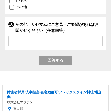
TikTok
その他
その他、リセマムにご意見・ご要望があればお
聞かせください（任意回答）
回答する
障害者採用/人事担当/在宅勤務可/フレックスタイム制/上場企
業
株式会社マクアケ
東京都