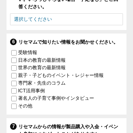
答ください。
リセマムで知りたい情報をお聞かせください。
受験情報
日本の教育の最新情報
世界の教育の最新情報
親子・子どものイベント・レジャー情報
専門家・先生のコラム
ICT活用事例
著名人の子育て事例やインタビュー
その他
リセマムからの情報が製品購入や入会・イベン