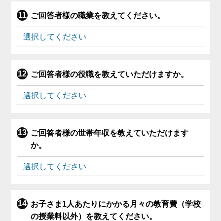
ご回答者様の職業を教えてください。
ご回答者様の役職を教えていただけますか。
ご回答者様の世帯年収を教えていただけます
か。
お子さま1人あたりにかかる月々の教育費（学校
の授業料以外）を教えてください。