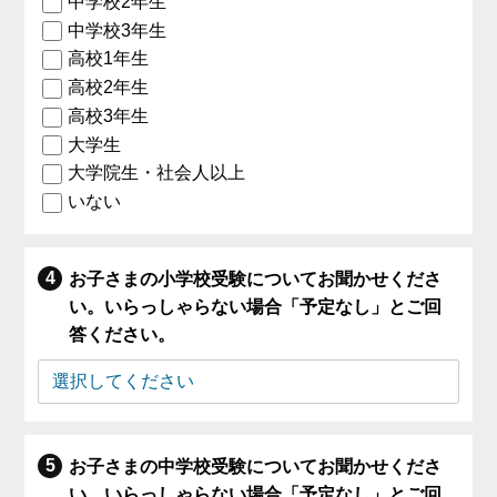
中学校2年生
中学校3年生
高校1年生
高校2年生
高校3年生
大学生
大学院生・社会人以上
いない
お子さまの小学校受験についてお聞かせくださ
い。いらっしゃらない場合「予定なし」とご回
答ください。
お子さまの中学校受験についてお聞かせくださ
い。いらっしゃらない場合「予定なし」とご回