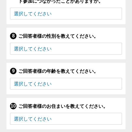
ト参加につながったことがありますか。
ご回答者様の性別を教えてください。
ご回答者様の年齢を教えてください。
ご回答者様のお住まいを教えてください。