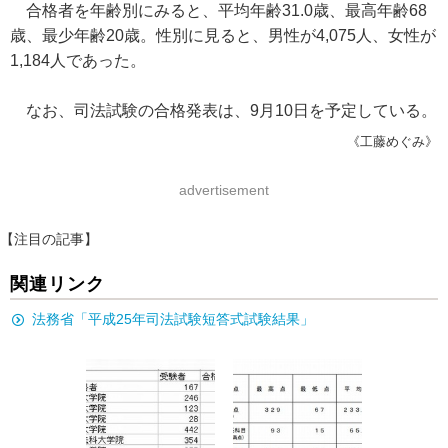
合格者を年齢別にみると、平均年齢31.0歳、最高年齢68
歳、最少年齢20歳。性別に見ると、男性が4,075人、女性が
1,184人であった。
なお、司法試験の合格発表は、9月10日を予定している。
《工藤めぐみ》
advertisement
【注目の記事】
関連リンク
法務省「平成25年司法試験短答式試験結果」