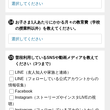
お子さま1人あたりにかかる月々の教育費（学校
の授業料以外）を教えてください。
普段利用しているSNSや動画メディアを教えて
ください（3つまで）
LINE（友人知人や家族と連絡）
LINE（フォローしている公式アカウントからの
情報収集）
Facebook
Instagram（ストーリーズやインスタLIVEの視
聴）
Instagram（フォローしているアカウントからの