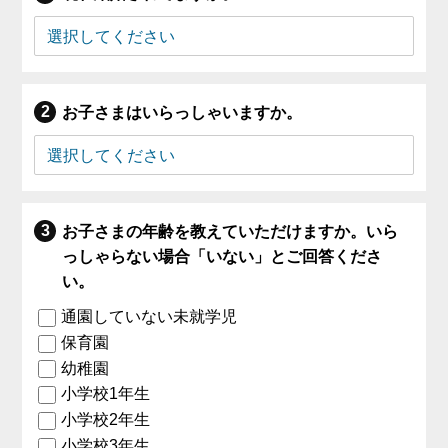
お子さまはいらっしゃいますか。
お子さまの年齢を教えていただけますか。いら
っしゃらない場合「いない」とご回答くださ
い。
通園していない未就学児
保育園
幼稚園
小学校1年生
小学校2年生
小学校3年生