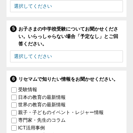
お子さまの中学校受験についてお聞かせくださ
い。いらっしゃらない場合「予定なし」とご回
答ください。
リセマムで知りたい情報をお聞かせください。
受験情報
日本の教育の最新情報
世界の教育の最新情報
親子・子どものイベント・レジャー情報
専門家・先生のコラム
ICT活用事例