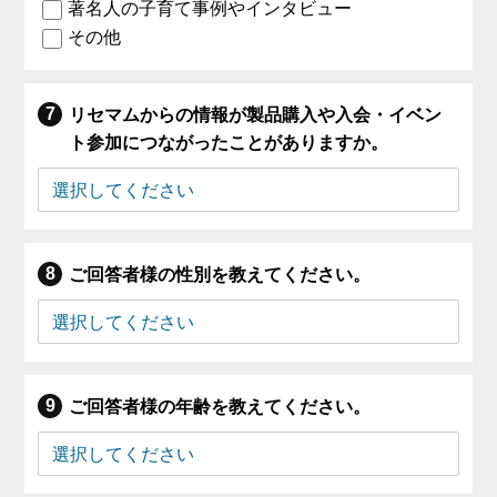
著名人の子育て事例やインタビュー
その他
リセマムからの情報が製品購入や入会・イベン
ト参加につながったことがありますか。
ご回答者様の性別を教えてください。
ご回答者様の年齢を教えてください。