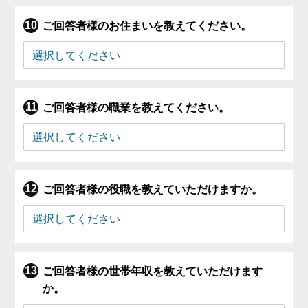
ご回答者様のお住まいを教えてください。
ご回答者様の職業を教えてください。
ご回答者様の役職を教えていただけますか。
ご回答者様の世帯年収を教えていただけます
か。