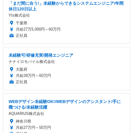
「まだ間に合う!」未経験からできるシステムエンジニア/年間
休日120日以上
Yts株式会社
千葉県
月給27万5,000円～60万円
正社員
未経験可/研修充実/開発エンジニア
ナナイロモバイル株式会社
大阪府
月給28万円～60万円
正社員
WEBデザイン未経験OK!/WEBデザインのアシスタント/手に
職つける/未経験活躍
AQUARIUS株式会社
神奈川県
月給27万円～50万円