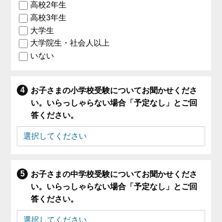
高校2年生
高校3年生
大学生
大学院生・社会人以上
いない
お子さまの小学校受験についてお聞かせくださ
い。いらっしゃらない場合「予定なし」とご回
答ください。
お子さまの中学校受験についてお聞かせくださ
い。いらっしゃらない場合「予定なし」とご回
答ください。