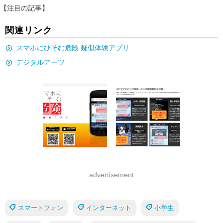
【注目の記事】
関連リンク
スマホにひそむ危険 疑似体験アプリ
デジタルアーツ
advertisement
スマートフォン
インターネット
小学生