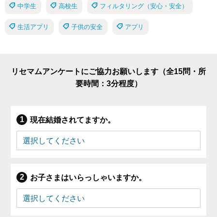
中学生
高校生
フィルタリング（安心・安全）
生活アプリ
子供の安全
アプリ
リセマムアンケートにご協力お願いします（全15問・所
要時間：3分程度）
現在結婚されてますか。
お子さまはいらっしゃいますか。