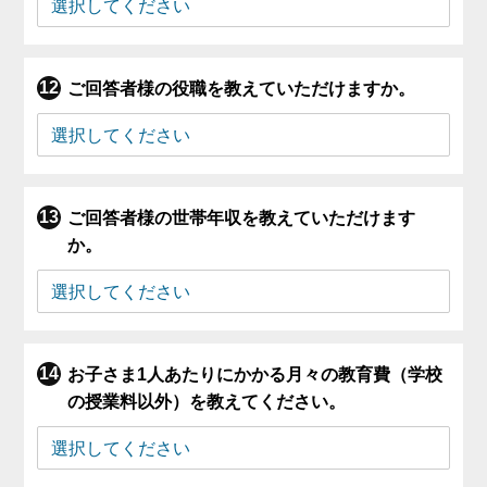
ご回答者様の役職を教えていただけますか。
ご回答者様の世帯年収を教えていただけます
か。
お子さま1人あたりにかかる月々の教育費（学校
の授業料以外）を教えてください。