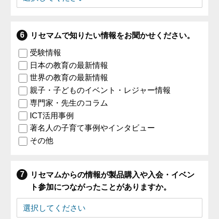
リセマムで知りたい情報をお聞かせください。
受験情報
日本の教育の最新情報
世界の教育の最新情報
親子・子どものイベント・レジャー情報
専門家・先生のコラム
ICT活用事例
著名人の子育て事例やインタビュー
その他
リセマムからの情報が製品購入や入会・イベン
ト参加につながったことがありますか。