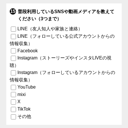
普段利用しているSNSや動画メディアを教えて
ください（3つまで）
LINE（友人知人や家族と連絡）
LINE（フォローしている公式アカウントからの
情報収集）
Facebook
Instagram（ストーリーズやインスタLIVEの視
聴）
Instagram（フォローしているアカウントからの
情報収集）
YouTube
mixi
X
TikTok
その他