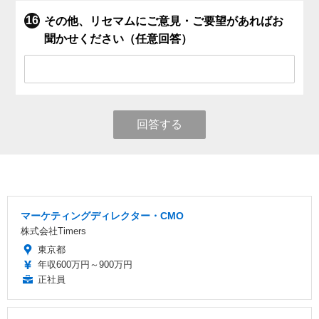
その他、リセマムにご意見・ご要望があればお
聞かせください（任意回答）
回答する
マーケティングディレクター・CMO
株式会社Timers
東京都
年収600万円～900万円
正社員