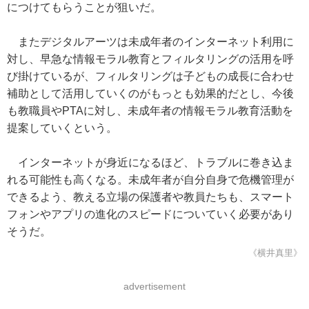
につけてもらうことが狙いだ。
またデジタルアーツは未成年者のインターネット利用に
対し、早急な情報モラル教育とフィルタリングの活用を呼
び掛けているが、フィルタリングは子どもの成長に合わせ
補助として活用していくのがもっとも効果的だとし、今後
も教職員やPTAに対し、未成年者の情報モラル教育活動を
提案していくという。
インターネットが身近になるほど、トラブルに巻き込ま
れる可能性も高くなる。未成年者が自分自身で危機管理が
できるよう、教える立場の保護者や教員たちも、スマート
フォンやアプリの進化のスピードについていく必要があり
そうだ。
《横井真里》
advertisement