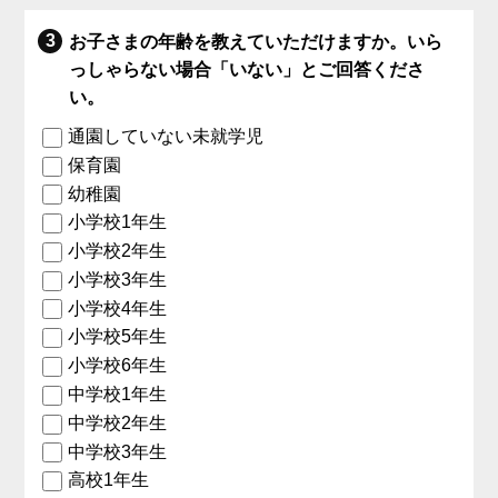
お子さまの年齢を教えていただけますか。いら
っしゃらない場合「いない」とご回答くださ
い。
通園していない未就学児
保育園
幼稚園
小学校1年生
小学校2年生
小学校3年生
小学校4年生
小学校5年生
小学校6年生
中学校1年生
中学校2年生
中学校3年生
高校1年生