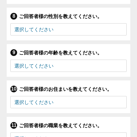
ご回答者様の性別を教えてください。
ご回答者様の年齢を教えてください。
ご回答者様のお住まいを教えてください。
ご回答者様の職業を教えてください。