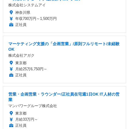
株式会社システムアイ
神奈川県
年収700万円～1,500万円
正社員
マーケティング支援の「企画営業」/原則フルリモート/未経験
OK
株式会社アガク
東京都
月給25万6,750円～
正社員
営業・企画営業・ラウンダー/正社員在宅週1日OK IT人材の営
業
マンパワーグループ株式会社
東京都
月給33万円～
正社員