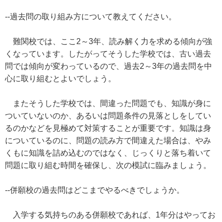
--過去問の取り組み方について教えてください。
難関校では、ここ2～3年、読み解く力を求める傾向が強
くなっています。したがってそうした学校では、古い過去
問では傾向が変わっているので、過去2～3年の過去問を中
心に取り組むとよいでしょう。
またそうした学校では、間違った問題でも、知識が身に
ついていないのか、あるいは問題条件の見落としをしてい
るのかなどを見極めて対策することが重要です。知識は身
についているのに、問題の読み方で間違えた場合は、やみ
くもに知識を詰め込むのではなく、じっくりと落ち着いて
問題に取り組む時間を確保し、次の模試に臨みましょう。
--併願校の過去問はどこまでやるべきでしょうか。
入学する気持ちのある併願校であれば、1年分はやってお