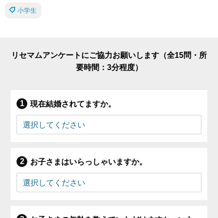
小学生
リセマムアンケートにご協力お願いします（全15問・所
要時間：3分程度）
現在結婚されてますか。
お子さまはいらっしゃいますか。