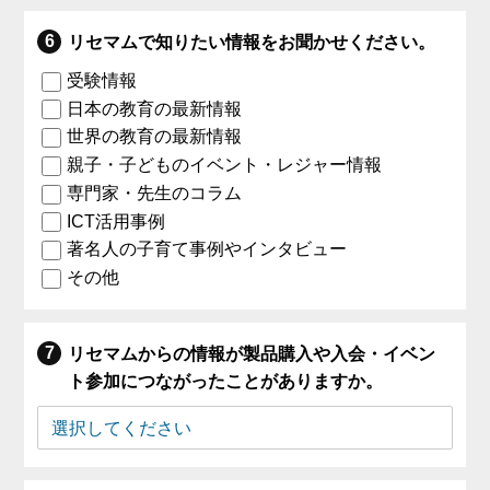
リセマムで知りたい情報をお聞かせください。
受験情報
日本の教育の最新情報
世界の教育の最新情報
親子・子どものイベント・レジャー情報
専門家・先生のコラム
ICT活用事例
著名人の子育て事例やインタビュー
その他
リセマムからの情報が製品購入や入会・イベン
ト参加につながったことがありますか。