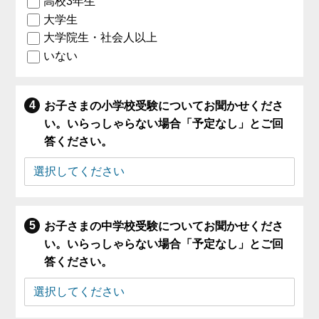
高校3年生
大学生
大学院生・社会人以上
いない
お子さまの小学校受験についてお聞かせくださ
い。いらっしゃらない場合「予定なし」とご回
答ください。
お子さまの中学校受験についてお聞かせくださ
い。いらっしゃらない場合「予定なし」とご回
答ください。