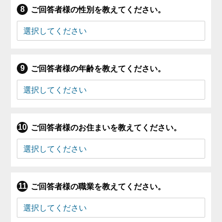
ご回答者様の性別を教えてください。
ご回答者様の年齢を教えてください。
ご回答者様のお住まいを教えてください。
ご回答者様の職業を教えてください。