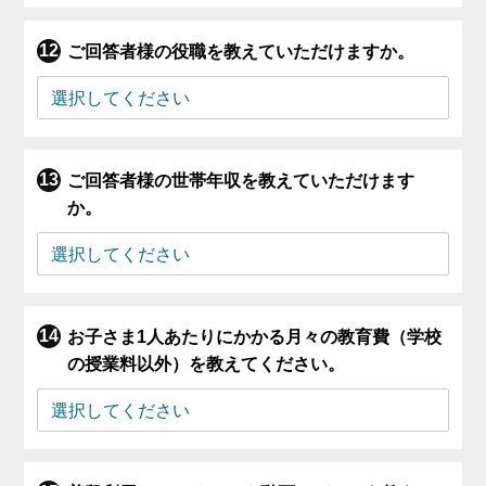
ご回答者様の役職を教えていただけますか。
ご回答者様の世帯年収を教えていただけます
か。
お子さま1人あたりにかかる月々の教育費（学校
の授業料以外）を教えてください。