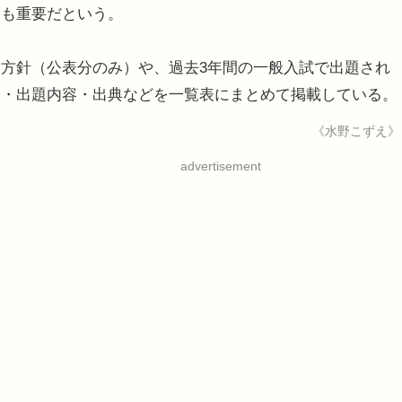
とも重要だという。
方針（公表分のみ）や、過去3年間の一般入試で出題され
ン・出題内容・出典などを一覧表にまとめて掲載している。
《水野こずえ》
advertisement