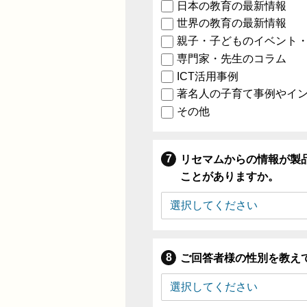
日本の教育の最新情報
世界の教育の最新情報
親子・子どものイベント
専門家・先生のコラム
ICT活用事例
著名人の子育て事例やイ
その他
リセマムからの情報が製
ことがありますか。
ご回答者様の性別を教え