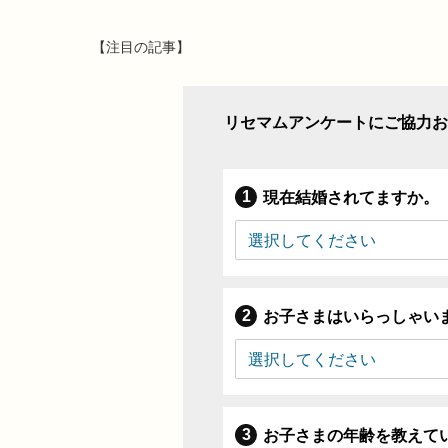
【注目の記事】
リセマムアンケートにご協力お
現在結婚されてますか。
お子さまはいらっしゃい
お子さまの年齢を教えて