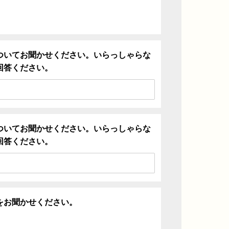
ついてお聞かせください。いらっしゃらな
回答ください。
ついてお聞かせください。いらっしゃらな
回答ください。
をお聞かせください。