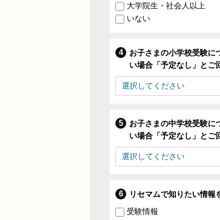
大学院生・社会人以上
いない
お子さまの小学校受験に
い場合「予定なし」とご
お子さまの中学校受験に
い場合「予定なし」とご
リセマムで知りたい情報
受験情報