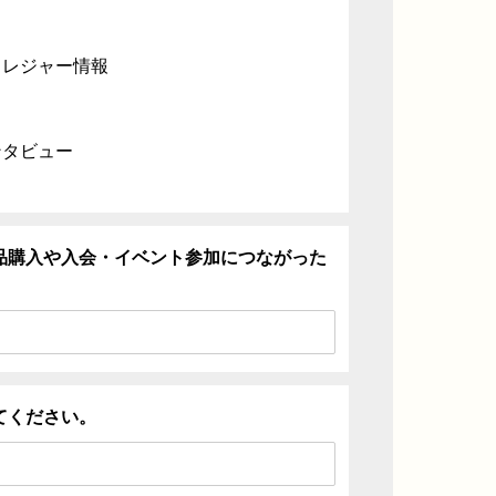
・レジャー情報
ンタビュー
品購入や入会・イベント参加につながった
てください。