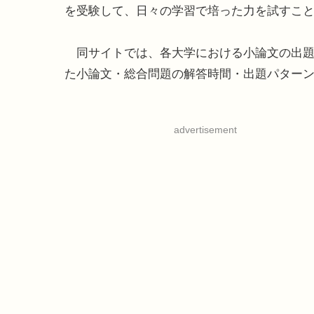
を受験して、日々の学習で培った力を試すこ
同サイトでは、各大学における小論文の出題
た小論文・総合問題の解答時間・出題パター
advertisement