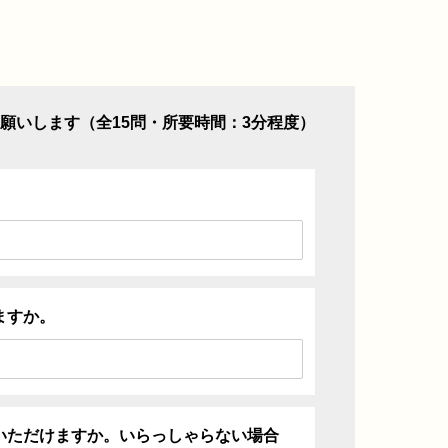
願いします（全15問・所要時間：3分程度）
ますか。
いただけますか。いらっしゃらない場合