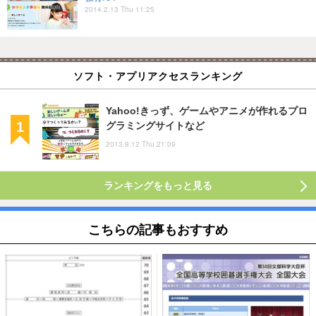
2014.2.13 Thu 11:25
ソフト・アプリアクセスランキング
Yahoo!きっず、ゲームやアニメが作れるプロ
グラミングサイトなど
2013.9.12 Thu 21:09
ランキングをもっと見る
こちらの記事もおすすめ