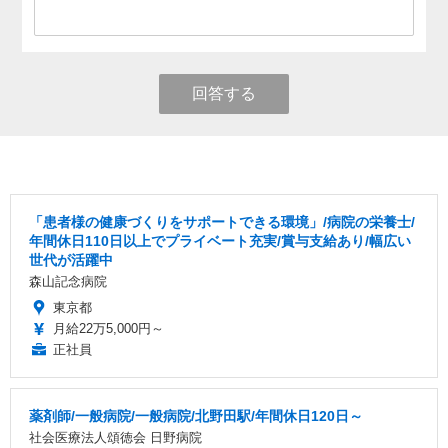
回答する
「患者様の健康づくりをサポートできる環境」/病院の栄養士/
年間休日110日以上でプライベート充実/賞与支給あり/幅広い
世代が活躍中
森山記念病院
東京都
月給22万5,000円～
正社員
薬剤師/一般病院/一般病院/北野田駅/年間休日120日～
社会医療法人頌徳会 日野病院