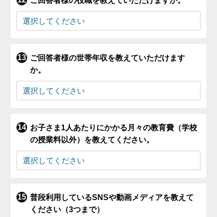
ご回答者様の役職を教えていただけますか。
ご回答者様の世帯年収を教えていただけます
か。
お子さま1人あたりにかかる月々の教育費（学校
の授業料以外）を教えてください。
普段利用しているSNSや動画メディアを教えて
ください（3つまで）