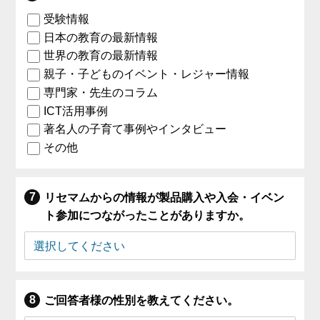
受験情報
日本の教育の最新情報
世界の教育の最新情報
親子・子どものイベント・レジャー情報
専門家・先生のコラム
ICT活用事例
著名人の子育て事例やインタビュー
その他
リセマムからの情報が製品購入や入会・イベン
ト参加につながったことがありますか。
ご回答者様の性別を教えてください。