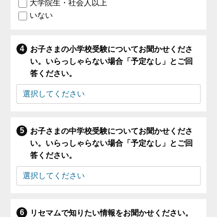
大学院生・社会人以上
いない
お子さまの小学校受験についてお聞かせくださ
い。いらっしゃらない場合「予定なし」とご回
答ください。
お子さまの中学校受験についてお聞かせくださ
い。いらっしゃらない場合「予定なし」とご回
答ください。
リセマムで知りたい情報をお聞かせください。