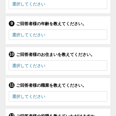
ご回答者様の年齢を教えてください。
ご回答者様のお住まいを教えてください。
ご回答者様の職業を教えてください。