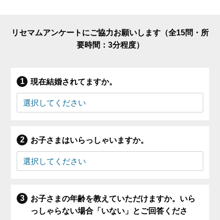
リセマムアンケートにご協力お願いします（全15問・所
要時間：3分程度）
現在結婚されてますか。
お子さまはいらっしゃいますか。
お子さまの年齢を教えていただけますか。いら
っしゃらない場合「いない」とご回答くださ